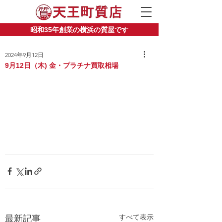
昭和35年創業の横浜の質屋です
2024年9月12日
9月12日（木) 金・プラチナ買取相場
すべて表示
最新記事