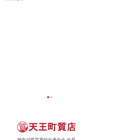
神奈川県質屋組合連合会 会員