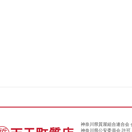
神奈川県質屋組合連合会 
神奈川県公安委員会 許可