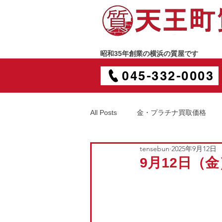
昭和35年創業の横浜の質屋です
045-332-0003
All Posts
金・プラチナ買取価格
tensebun
2025年9月12日
9月12日（