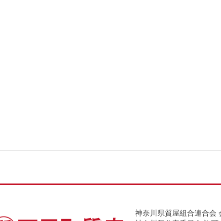
神奈川県質屋組合連合会 