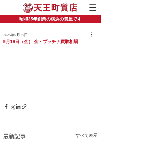
昭和35年創業の横浜の質屋です
2025年9月19日
9月19日（金） 金・プラチナ買取相場
すべて表示
最新記事