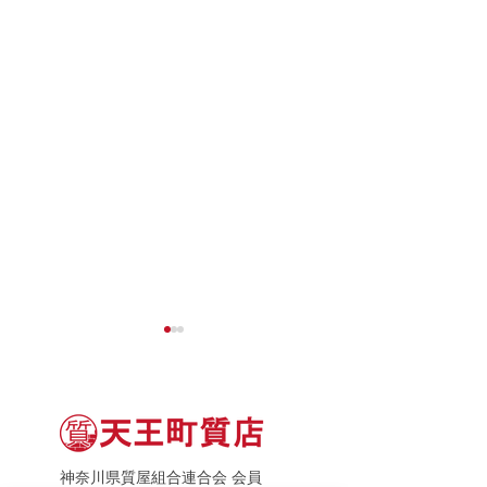
神奈川県質屋組合連合会 会員