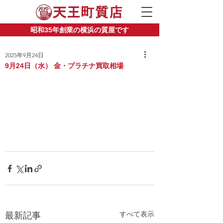
昭和35年創業の横浜の質屋です
2025年9月24日
9月24日（水） 金・プラチナ買取相場
すべて表示
最新記事