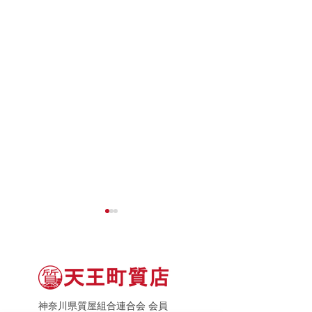
神奈川県質屋組合連合会 会員