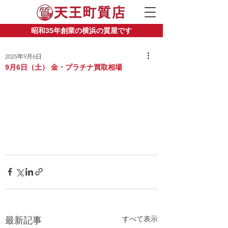
昭和35年創業の横浜の質屋です
2025年9月6日
9月6日（土） 金・プラチナ買取相場
すべて表示
最新記事