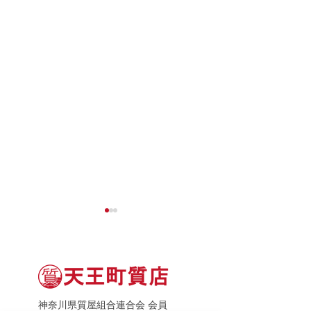
神奈川県質屋組合連合会 会員