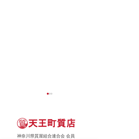
神奈川県質屋組合連合会 会員