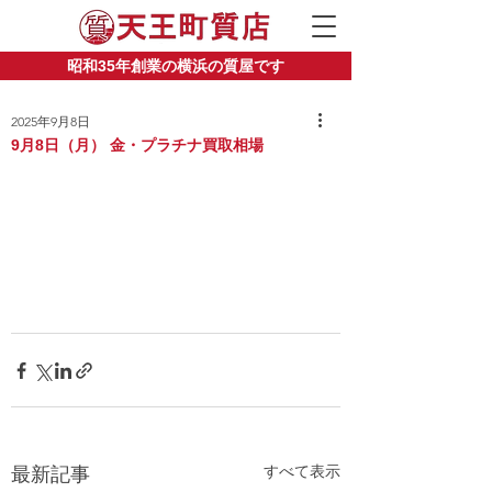
昭和35年創業の横浜の質屋です
2025年9月8日
9月8日（月） 金・プラチナ買取相場
すべて表示
最新記事